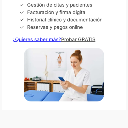
Gestión de citas y pacientes
Facturación y firma digital
Historial clínico y documentación
Reservas y pagos online
¿Quieres saber más?
Probar GRATIS