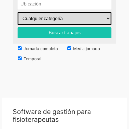
Jornada completa
Media jornada
Temporal
Software de gestión para
fisioterapeutas