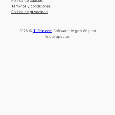
Política de cookies
Términos y condiciones
Política de privacidad
2026 ©
Tufisio.com
Software de gestión para
fisioterapeutas.