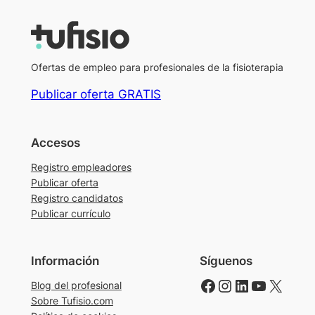
Ofertas de empleo para profesionales de la fisioterapia
Publicar oferta GRATIS
Accesos
Registro empleadores
Publicar oferta
Registro candidatos
Publicar currículo
Información
Síguenos
Facebook
Instagram
LinkedIn
YouTube
X
Blog del profesional
Sobre Tufisio.com