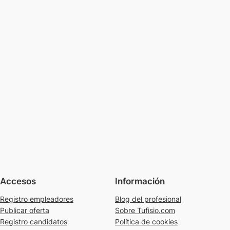
Accesos
Información
Registro empleadores
Blog del profesional
Publicar oferta
Sobre Tufisio.com
Registro candidatos
Política de cookies