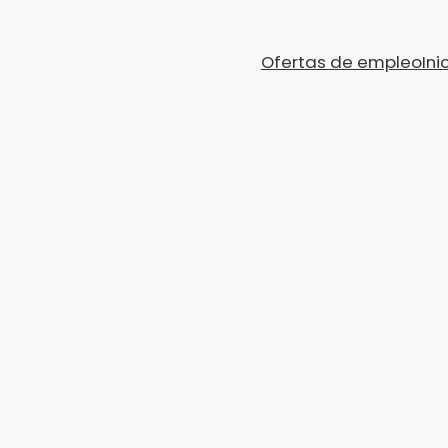
Ofertas de empleo
Ini