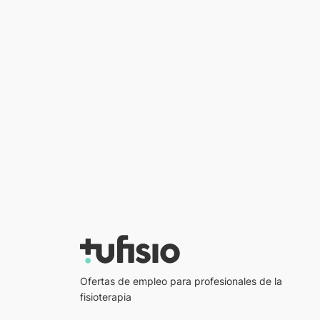
Ofertas de empleo para profesionales de la
fisioterapia