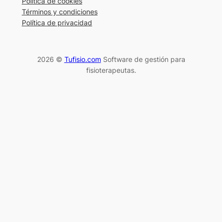
Política de cookies
Términos y condiciones
Política de privacidad
2026 ©
Tufisio.com
Software de gestión para
fisioterapeutas.