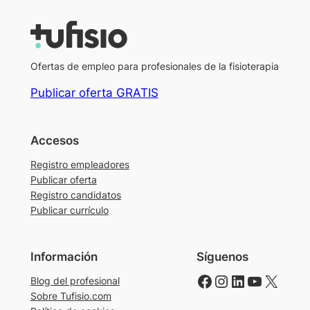
Ofertas de empleo para profesionales de la fisioterapia
Publicar oferta GRATIS
Accesos
Registro empleadores
Publicar oferta
Registro candidatos
Publicar currículo
Información
Síguenos
Facebook
Instagram
LinkedIn
YouTube
X
Blog del profesional
Sobre Tufisio.com