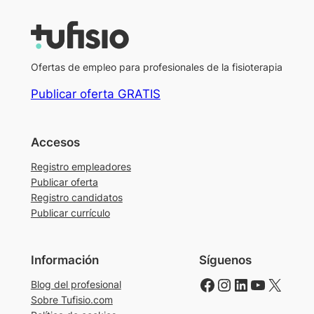
Ofertas de empleo para profesionales de la fisioterapia
Publicar oferta GRATIS
Accesos
Registro empleadores
Publicar oferta
Registro candidatos
Publicar currículo
Información
Síguenos
Facebook
Instagram
LinkedIn
YouTube
X
Blog del profesional
Sobre Tufisio.com