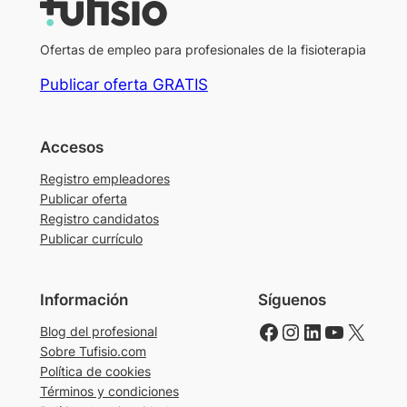
Ofertas de empleo para profesionales de la fisioterapia
Publicar oferta GRATIS
Accesos
Registro empleadores
Publicar oferta
Registro candidatos
Publicar currículo
Información
Síguenos
Facebook
Instagram
LinkedIn
YouTube
X
Blog del profesional
Sobre Tufisio.com
Política de cookies
Términos y condiciones