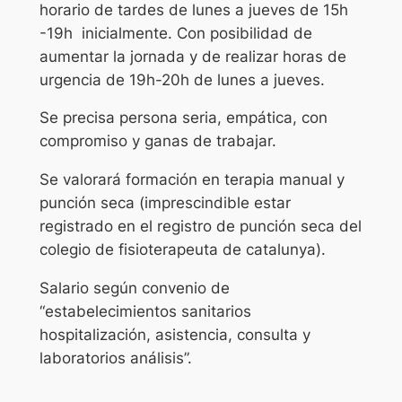
horario de tardes de lunes a jueves de 15h
-19h inicialmente. Con posibilidad de
aumentar la jornada y de realizar horas de
urgencia de 19h-20h de lunes a jueves.
Se precisa persona seria, empática, con
compromiso y ganas de trabajar.
Se valorará formación en terapia manual y
punción seca (imprescindible estar
registrado en el registro de punción seca del
colegio de fisioterapeuta de catalunya).
Salario según convenio de
“estabelecimientos sanitarios
hospitalización, asistencia, consulta y
laboratorios análisis”.