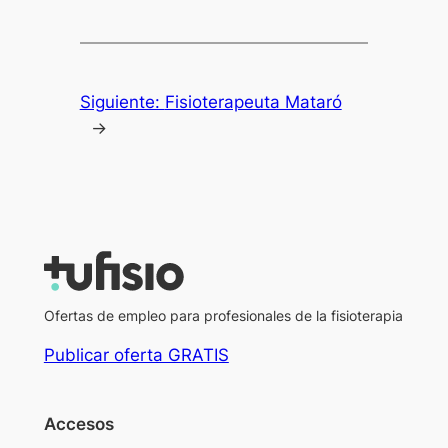
Siguiente:
Fisioterapeuta Mataró
→
Ofertas de empleo para profesionales de la fisioterapia
Publicar oferta GRATIS
Accesos