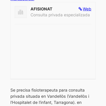
AFISIONAT
Web
Consulta privada especializada
Se precisa fisioterapeuta para consulta
privada situada en Vandellòs (Vandellòs i
l’Hospitalet de l’infant, Tarragona). en