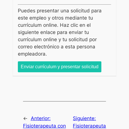
Puedes presentar una solicitud para
este empleo y otros mediante tu
currículum online. Haz clic en el
siguiente enlace para enviar tu
currículum online y tu solicitud por
correo electrónico a esta persona
empleadora.
←
Anterior:
Siguiente:
Fisioterapeuta con
Fisioterapeuta