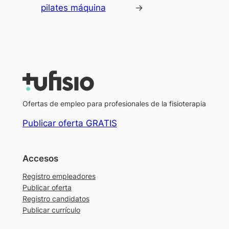
pilates máquina
→
Ofertas de empleo para profesionales de la fisioterapia
Publicar oferta GRATIS
Accesos
Registro empleadores
Publicar oferta
Registro candidatos
Publicar currículo