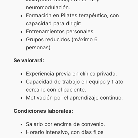
neuromodulación.
Formación en Pilates terapéutico, con
capacidad para dirigir:
Entrenamientos personales.
Grupos reducidos (máximo 6
personas).
Se valorará:
Experiencia previa en clínica privada.
Capacidad de trabajo en equipo y trato
cercano con el paciente.
Motivación por el aprendizaje continuo.
Condiciones laborales:
Salario por encima de convenio.
Horario intensivo, con días fijos