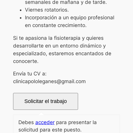
semanales de mañana y de tarde.
Viernes rotatorios.
Incorporación a un equipo profesional
en constante crecimiento.
Si te apasiona la fisioterapia y quieres
desarrollarte en un entorno dinámico y
especializado, estaremos encantados de
conocerte.
Envía tu CV a:
clinicapololeganes@gmail.com
Debes
acceder
para presentar la
solicitud para este puesto.