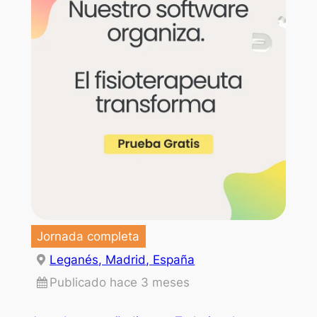
Jornada completa
Leganés, Madrid, España
Publicado hace 3 meses