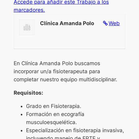
Accede para añadir este Trabajo a los
marcadores.
Clínica Amanda Polo
Web
En Clínica Amanda Polo buscamos
incorporar un/a fisioterapeuta para
completar nuestro equipo multidisciplinar.
Requisitos:
Grado en Fisioterapia.
Formación en ecografía
musculoesquelética.
Especialización en fisioterapia invasiva,
incluyendo manejo de EPTE y