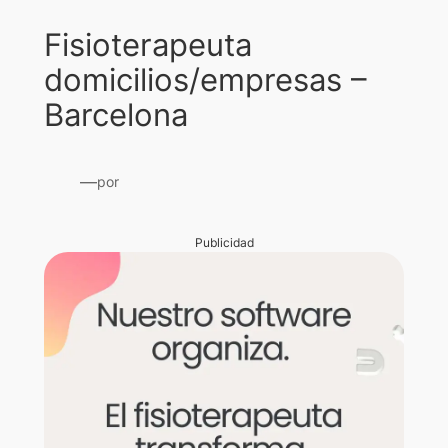
Fisioterapeuta
domicilios/empresas –
Barcelona
—
por
Publicidad