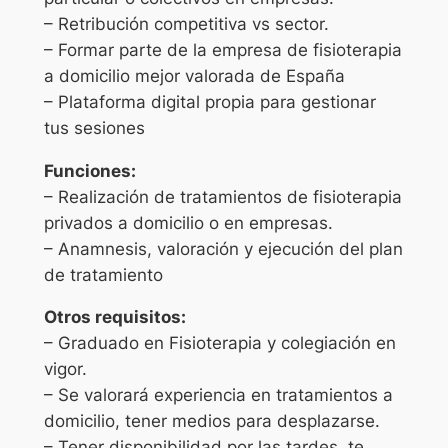
– Retribución competitiva vs sector.
– Formar parte de la empresa de fisioterapia
a domicilio mejor valorada de España
– Plataforma digital propia para gestionar
tus sesiones
Funciones:
– Realización de tratamientos de fisioterapia
privados a domicilio o en empresas.
– Anamnesis, valoración y ejecución del plan
de tratamiento
Otros requisitos:
– Graduado en Fisioterapia y colegiación en
vigor.
– Se valorará experiencia en tratamientos a
domicilio, tener medios para desplazarse.
– Tener disponibilidad por las tardes, te