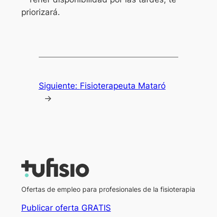
priorizará.
Siguiente:
Fisioterapeuta Mataró
→
Ofertas de empleo para profesionales de la fisioterapia
Publicar oferta GRATIS