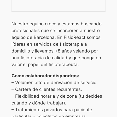
Nuestro equipo crece y estamos buscando
profesionales que se incorporen a nuestro
equipo de Barcelona. En FisioReact somos
líderes en servicios de fisioterapia a
domicilio y llevamos +8 años velando por
una fisioterapia de calidad y que ponga en
valor el papel del fisioterapeuta.
Como colaborador dispondrás:
– Volumen alto de derivación de servicio.
– Cartera de clientes recurrentes.
– Flexibilidad horaria y de zona (tu decides
cuándo y dónde trabajar).
– Tratamientos privados para paciente
particular o colectivos en empresas.