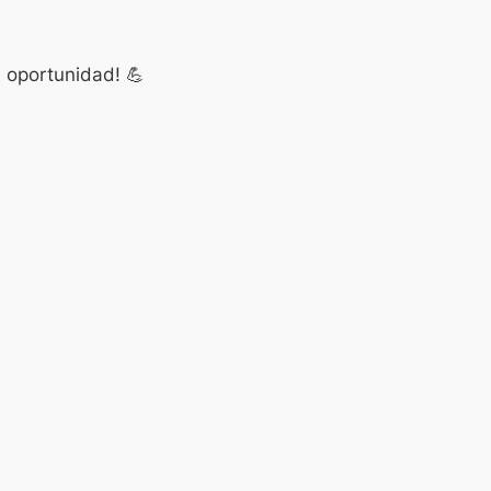
u oportunidad! 💪