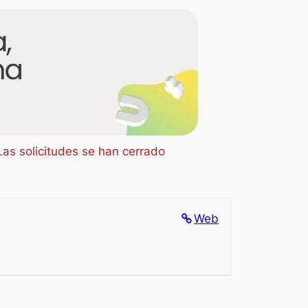
Las solicitudes se han cerrado
Web