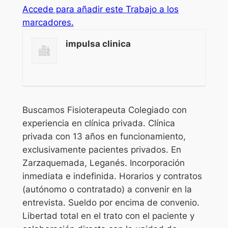
Accede para añadir este Trabajo a los
marcadores.
impulsa clinica
Buscamos Fisioterapeuta Colegiado con
experiencia en clínica privada. Clínica
privada con 13 años en funcionamiento,
exclusivamente pacientes privados. En
Zarzaquemada, Leganés. Incorporación
inmediata e indefinida. Horarios y contratos
(autónomo o contratado) a convenir en la
entrevista. Sueldo por encima de convenio.
Libertad total en el trato con el paciente y