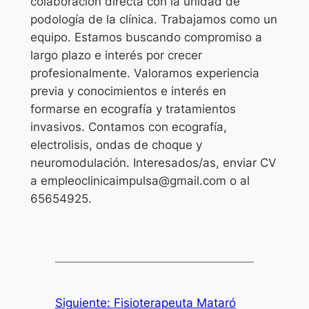
colaboración directa con la unidad de
podología de la clínica. Trabajamos como un
equipo. Estamos buscando compromiso a
largo plazo e interés por crecer
profesionalmente. Valoramos experiencia
previa y conocimientos e interés en
formarse en ecografía y tratamientos
invasivos. Contamos con ecografía,
electrolisis, ondas de choque y
neuromodulación. Interesados/as, enviar CV
a empleoclinicaimpulsa@gmail.com o al
65654925.
Siguiente:
Fisioterapeuta Mataró