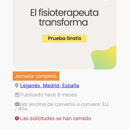
Jornada completa
Leganés, Madrid, España
Publicado hace 8 meses
por encima de convenio a convenir EU
/ Año
Las solicitudes se han cerrado