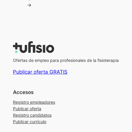
→
Ofertas de empleo para profesionales de la fisioterapia
Publicar oferta GRATIS
Accesos
Registro empleadores
Publicar oferta
Registro candidatos
Publicar currículo